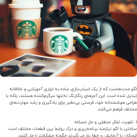
لگو مدت‌هاست که از یک اسباب‌بازی ساده به ابزاری آموزشی و خلاقانه
تبدیل شده است. این آجرهای رنگارنگ نه‌تنها سرگرم‌کننده هستند، بلکه با
طراحی هوشمندانه خود، فرصتی بی‌نظیر برای یادگیری و رشد مهارت‌های
مختلف فراهم می‌کنند.
1. تقویت تفکر منطقی و حل مسئله
ساختن با لگو نیازمند برنامه‌ریزی و درک روابط بین قطعات مختلف است.
کودکان با آزمایش و خطا یاد می‌گیرند چگونه مشکلات را حل کنند،