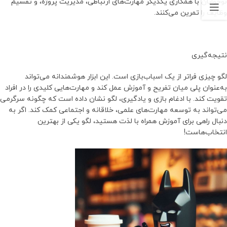
نوجوانان با همکاری یکدیگر مهارت‌های ارتباطی، مدیریت پروژه، و تقسیم
وظایف را تمرین می‌کنند.
نتیجه‌گیری
لگو چیزی فراتر از یک اسباب‌بازی است. این ابزار هوشمندانه می‌تواند
به‌عنوان پلی میان تفریح و آموزش عمل کند و مهارت‌هایی کلیدی را در افراد
تقویت کند. با ادغام بازی و یادگیری، لگو نشان داده است که چگونه سرگرمی
می‌تواند به توسعه مهارت‌های علمی، خلاقانه و اجتماعی کمک کند. اگر به
دنبال راهی برای آموزش همراه با لذت هستید، لگو یکی از بهترین
انتخاب‌هاست!