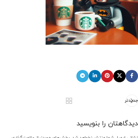
جدیدتر
دیدگاهتان را بنویسید
نشانی ایمیل شما منتشر نخواهد شد.
بخش‌های موردنیاز علامت‌گذاری