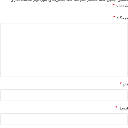
*
شده‌اند
*
دیدگاه
*
نام
*
ایمیل