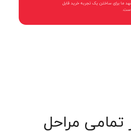
هد ما برای ساختن یک تجربه خرید قابل
است.
 تمامی مراحل