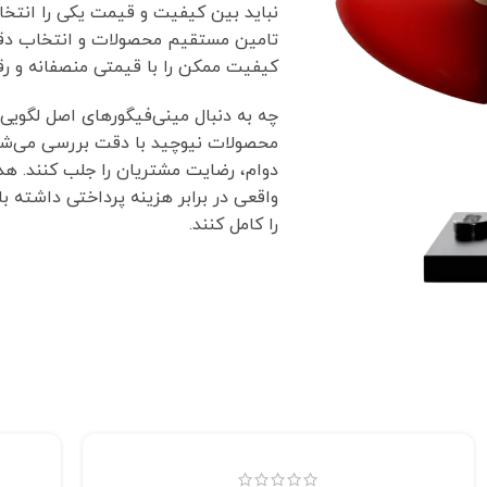
نباید بین کیفیت و قیمت یکی را انتخاب
تامین مستقیم محصولات و انتخاب دقیق
کیفیت ممکن را با قیمتی منصفانه و رقا
چه به دنبال مینی‌فیگورهای اصل لگویی
محصولات نیوچید با دقت بررسی می‌شو
دوام، رضایت مشتریان را جلب کنند. ه
واقعی در برابر هزینه پرداختی داشته ب
را کامل کنند.