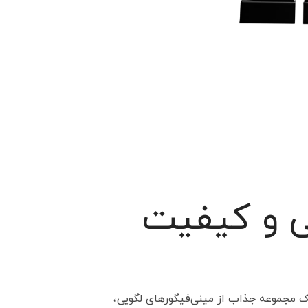
ی و کیفیت
یک مجموعه جذاب از مینی‌فیگورهای لگویی،