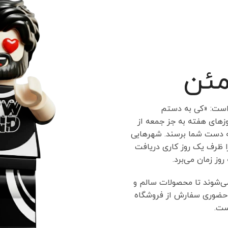
مئن
 است: «کی به دستم
زهای هفته به جز جمعه از
به دست شما برسند. شهرهایی
 ظرف یک روز کاری دریافت
روز زمان می‌برد.
می‌شوند تا محصولات سالم و
حضوری سفارش از فروشگاه
ست.