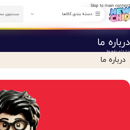
Skip to main content
دسته بندی کالاها
درباره ما
خانه
/
درباره ما
درباره ما