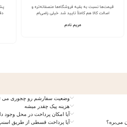
قیمت‌ها نسبت به بقیه فروشگاه‌ها منصفانه‌تره و
پشت
اصالت کالا هم کاملاً تایید شد. خیلی راضی‌ام.
دق
مریم نادم
وضعیت سفارشم رو چجوری می تون
هزینه پیک چقدر میشه
آیا امکان پرداخت در محل وجود دا
 می‌بره؟
آیا پرداخت قسطی از طریق اسنپ 