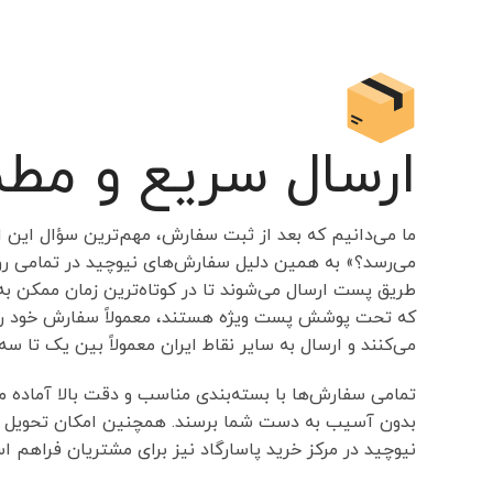
ارسال سریع و مط
ما می‌دانیم که بعد از ثبت سفارش، مهم‌ترین سؤال این
می‌رسد؟» به همین دلیل سفارش‌های نیوچید در تمامی رو
طریق پست ارسال می‌شوند تا در کوتاه‌ترین زمان ممکن 
که تحت پوشش پست ویژه هستند، معمولاً سفارش خود را
می‌کنند و ارسال به سایر نقاط ایران معمولاً بین یک تا سه 
تمامی سفارش‌ها با بسته‌بندی مناسب و دقت بالا آماده 
بدون آسیب به دست شما برسند. همچنین امکان تحویل 
نیوچید در مرکز خرید پاسارگاد نیز برای مشتریان فراهم ا