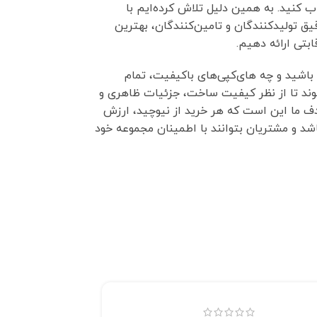
 کنید. به همین دلیل تلاش کرده‌ایم با
 تولیدکنندگان و تامین‌کنندگان، بهترین
بتی ارائه دهیم.
 باشید و چه های‌کپی‌های باکیفیت، تمام
ند تا از نظر کیفیت ساخت، جزئیات ظاهری و
دف ما این است که هر خرید از نیوچید، ارزش
اشد و مشتریان بتوانند با اطمینان مجموعه خود