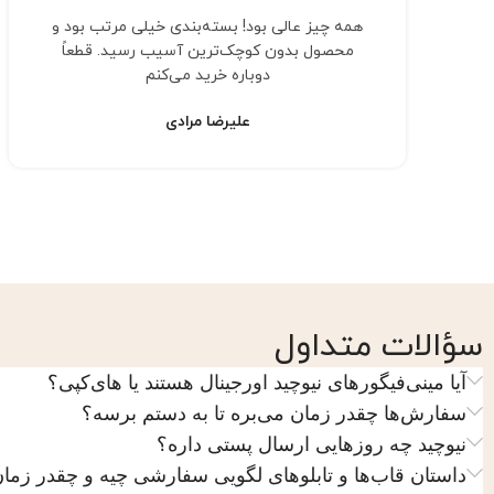
همه چیز عالی بود! بسته‌بندی خیلی مرتب بود و
محصول بدون کوچک‌ترین آسیب رسید. قطعاً
دوباره خرید می‌کنم
علیرضا مرادی
سؤالات متداول
آیا مینی‌فیگورهای نیوچید اورجینال هستند یا های‌کپی؟
سفارش‌ها چقدر زمان می‌بره تا به دستم برسه؟
نیوچید چه روزهایی ارسال پستی داره؟
داستان قاب‌ها و تابلوهای لگویی سفارشی چیه و چقدر زمان