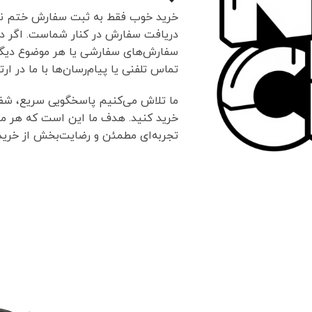
خرید خوب فقط به ثبت سفارش ختم نمی
دریافت سفارش در کنار شماست. اگر در
سفارش‌های سفارشی یا هر موضوع دیگری
تماس تلفنی یا پیام‌رسان‌ها با ما در ارت
ما تلاش می‌کنیم پاسخگویی سریع، شفا
خرید کنید. هدف ما این است که هر مش
تجربه‌ای مطمئن و رضایت‌بخش از خرید 