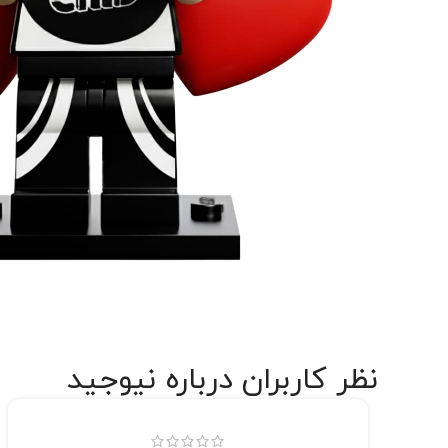
نظر کاربران درباره نیوجید