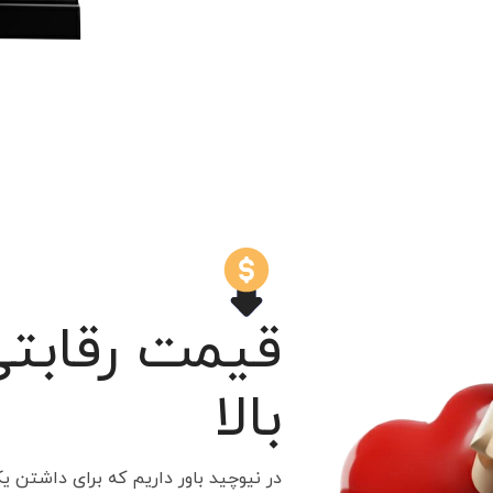
قیمت رقابت
بالا
در نیوچید باور داریم که برای داشتن 