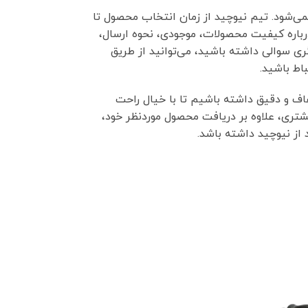
‌شود. تیم نیوچید از زمان انتخاب محصول تا
باره کیفیت محصولات، موجودی، نحوه ارسال،
 سوالی داشته باشید، می‌توانید از طریق
باط باشید.
ف و دقیق داشته باشیم تا با خیال راحت
تری، علاوه بر دریافت محصول موردنظر خود،
از نیوچید داشته باشد.