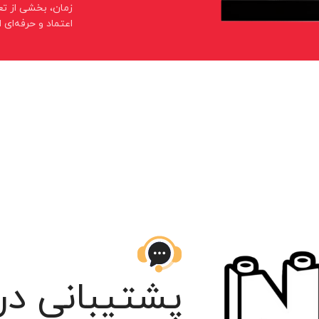
زمان، بخشی از تع
اعتماد و حرفه‌ای 
پشتیبانی در