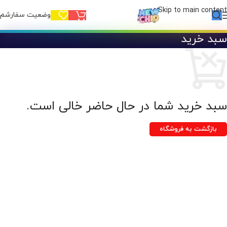
Skip to main content
وضعیت سفارشم!
سبد خرید
سبد خرید شما در حال حاضر خالی است.
بازگشت به فروشگاه