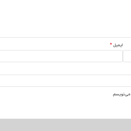
*
ایمیل
 می‌نویسم.