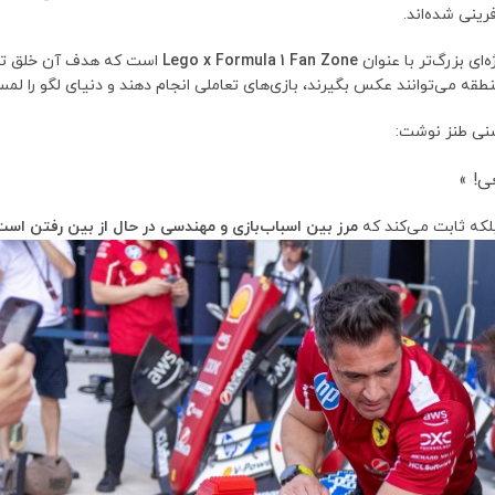
رینی شده‌اند.
ای بزرگ‌تر با عنوان
Lego x Formula 1 Fan Zone
است که هدف آن خلق تجر
قه می‌توانند عکس بگیرند، بازی‌های تعاملی انجام دهند و دنیای لگو را لمس
ی! »
بلکه ثابت می‌کند که
مرز بین اسباب‌بازی و مهندسی در حال از بین رفتن اس