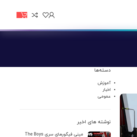
دسته‌ها
آموزش
اخبار
عمومی
نوشته های اخیر
مینی فیگورهای سری The Boys