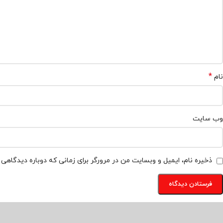
*
نام
وب‌ سایت
ذخیره نام، ایمیل و وبسایت من در مرورگر برای زمانی که دوباره دیدگاهی