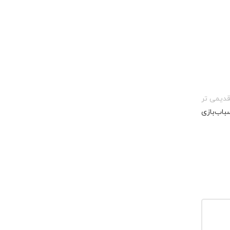
دیمی تر
سباب‌بازی