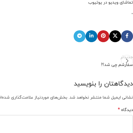
تماشای ویدیو در یوتیوب
“
جدیدتر
سفارشم چی شد؟!
دیدگاهتان را بنویسید
نشانی ایمیل شما منتشر نخواهد شد.
بخش‌های موردنیاز علامت‌گذاری شده‌ا
*
دیدگاه