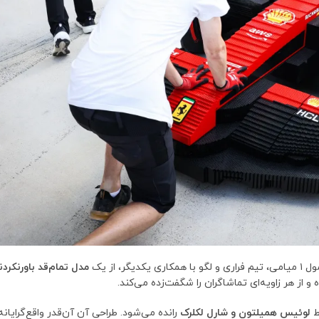
از یک
مدل تمام‌قد باورنکردن
 از هر زاویه‌ای تماشاگران را شگفت‌زده می‌کند.
ط
لوئیس همیلتون و شارل لکلرک
رانده می‌شود. طراحی آن آن‌قدر واقع‌گرایان