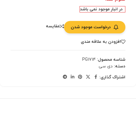
در انبار موجود نمی باشد
مقایسه
درخواست موجود شدن
افزودن به علاقه مندی
شناسه محصول:
PG1714
دسته:
دی سی
اشتراک گذاری: