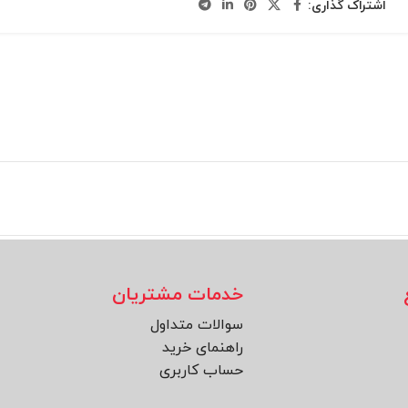
اشتراک گذاری:
خدمات مشتریان
سوالات متداول
راهنمای خرید
حساب کاربری