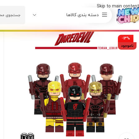
Skip to main content
دسته بندی کالاها
-13%
ناموجود