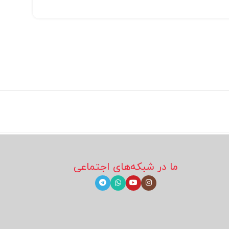
ما در شبکه‌های اجتماعی