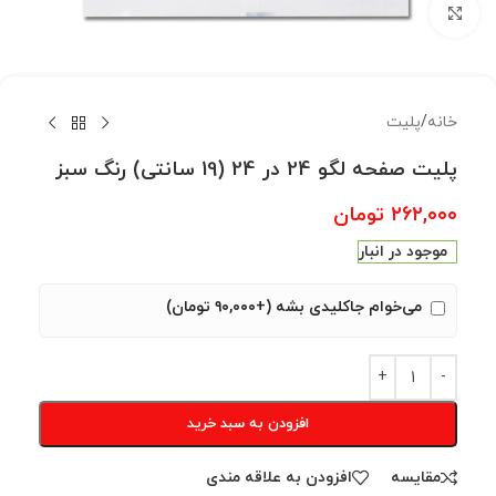
بزرگنمایی تصویر
خانه
/
پلیت
پلیت صفحه لگو 24 در 24 (19 سانتی) رنگ سبز
۲۶۲,۰۰۰
تومان
موجود در انبار
می‌خوام جاکلیدی بشه (+۹۰,۰۰۰ تومان)
افزودن به سبد خرید
مقایسه
افزودن به علاقه مندی