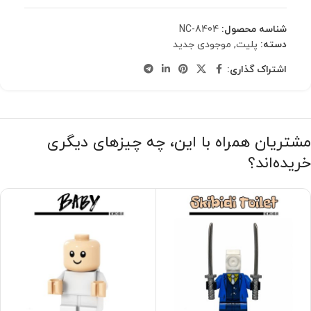
شناسه محصول:
NC-8404
دسته:
پلیت
,
موجودی جدید
اشتراک گذاری:
مشتریان همراه با این، چه چیزهای دیگری
خریده‌اند؟