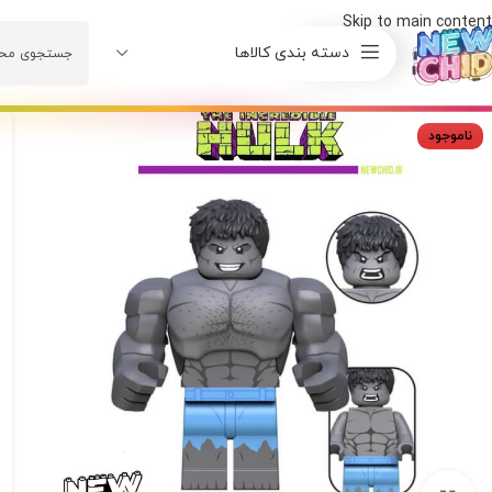
Skip to main content
دسته بندی کالاها
ناموجود