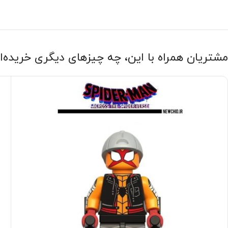
مشتریان همراه با این، چه چیزهای دیگری خریده‌ا