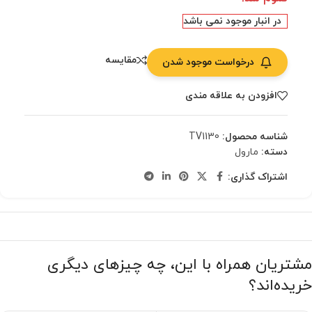
در انبار موجود نمی باشد
مقایسه
درخواست موجود شدن
افزودن به علاقه مندی
شناسه محصول:
TV1130
دسته:
مارول
اشتراک گذاری:
مشتریان همراه با این، چه چیزهای دیگری
خریده‌اند؟