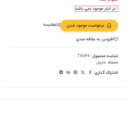
در انبار موجود نمی باشد
مقایسه
درخواست موجود شدن
افزودن به علاقه مندی
شناسه محصول:
TV1148
دسته:
مارول
اشتراک گذاری: