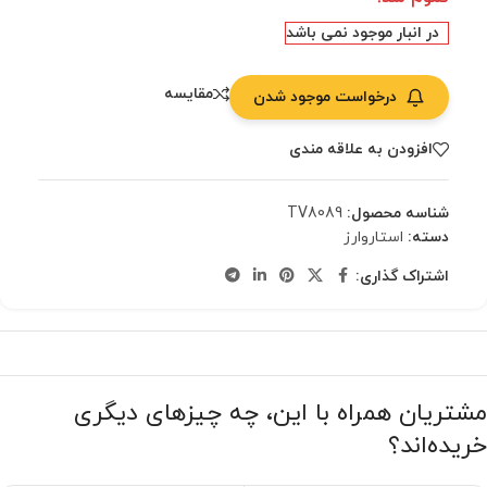
در انبار موجود نمی باشد
مقایسه
درخواست موجود شدن
افزودن به علاقه مندی
شناسه محصول:
TV8089
دسته:
استاروارز
اشتراک گذاری:
مشتریان همراه با این، چه چیزهای دیگری
خریده‌اند؟