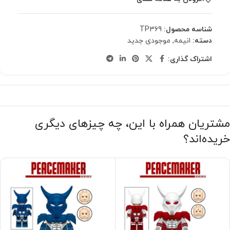
شناسه محصول:
TP369
دسته:
انیمه
,
موجودی جدید
اشتراک گذاری:
مشتریان همراه با این، چه چیزهای دیگری
خریده‌اند؟