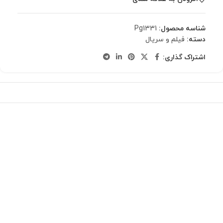
شناسه محصول:
Pg1331
دسته:
فیلم و سریال
اشتراک گذاری: