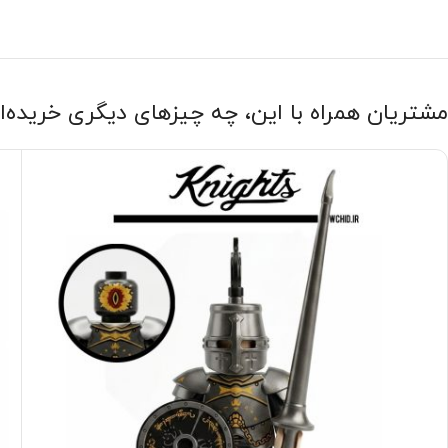
مشتریان همراه با این، چه چیزهای دیگری خریده‌ا