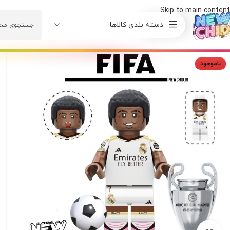
Skip to main content
دسته بندی کالاها
ناموجود