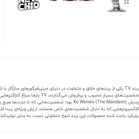
بزرگنمایی تصویر
برند TV یکی از برندهای خلاق و متفاوت در دنیای مینی‌فیگورهای سازگا
رویکرد باعث شده محصولات این برند تنوع متفاوتی نسبت به سایر تولیدکنند