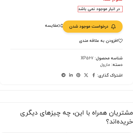
در انبار موجود نمی باشد
مقایسه
درخواست موجود شدن
افزودن به علاقه مندی
شناسه محصول:
XP567
دسته:
مارول
اشتراک گذاری:
مشتریان همراه با این، چه چیزهای دیگری
خریده‌اند؟