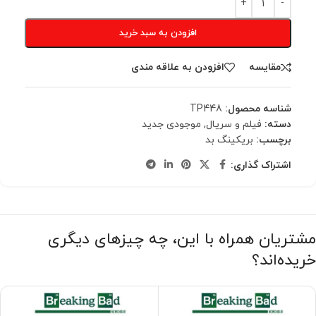
افزودن به سبد خرید
مقایسه
افزودن به علاقه مندی
شناسه محصول:
TP448
دسته:
فیلم و سریال
,
موجودی جدید
برچسب:
بریکینگ بد
اشتراک گذاری:
مشتریان همراه با این، چه چیزهای دیگری
خریده‌اند؟