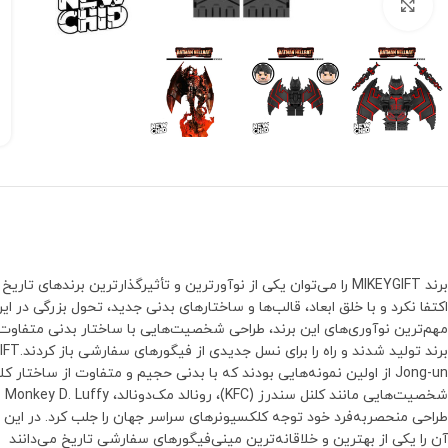
بزرگنمایی تصویر
برند MIKEYGIFT را می‌توان یکی از نوآورترین و تأثیرگذارترین بر
Jong-un از اولین نمونه‌هایی بودند که با بدنی حجیم و متفاوت از س
طراحی منحصربه‌فرد خود توجه کلکسیونرهای سراسر جهان را جلب کرد. در این اثر
آن را یکی از بهترین و خلاقانه‌ترین مینی‌فیگورهای سفارشی تاریخ می‌دانند