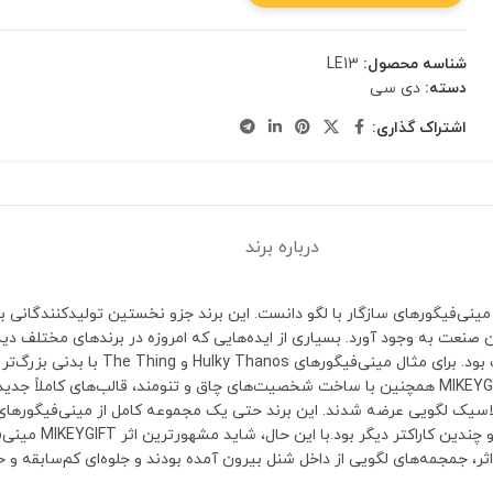
شناسه محصول:
LE13
دسته:
دی سی
اشتراک گذاری:
درباره برند
ندهای تاریخ مینی‌فیگورهای سازگار با لگو دانست. این برند جزو نخستین تولیدکنندگ
مهم‌ترین نوآوری‌های این برند، طراحی شخصی
اختار کلاسیک لگویی عرضه شدند. این برند حتی یک مجموعه کامل از مینی‌فیگوره
، جمجمه‌های لگویی از داخل شنل بیرون آمده بودند و جلوه‌ای کم‌سابقه و خلا