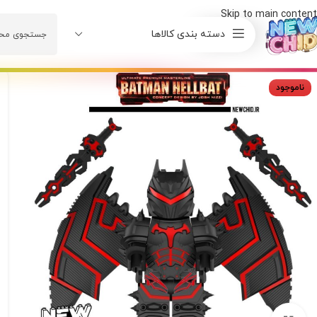
Skip to main content
دسته بندی کالاها
ناموجود