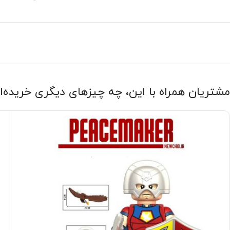
مشتریان همراه با این، چه چیزهای دیگری خریده‌ا