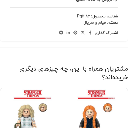
شناسه محصول:
Pg1286
دسته:
فیلم و سریال
اشتراک گذاری:
مشتریان همراه با این، چه چیزهای دیگری
خریده‌اند؟