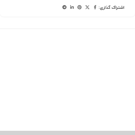
اشتراک گذاری: