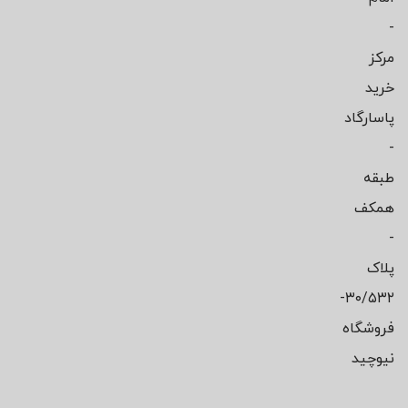
-
مرکز
خرید
پاسارگاد
-
طبقه
همکف
-
پلاک
۳۰/۵۳۲-
فروشگاه
نیوچید