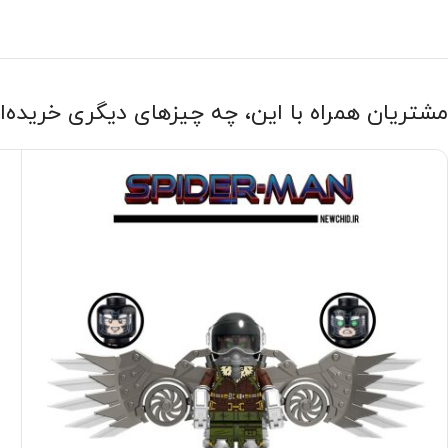
مشتریان همراه با این، چه چیزهای دیگری خریده‌ا