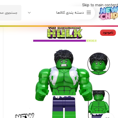
Skip to main content
دسته بندی کالاها
ناموجود