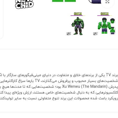
بزرگنمایی تصویر
برند TV یکی از برندهای خلاق و متفاوت در دنیای مینی‌فیگورهای سازگا
رویکرد باعث شده محصولات این برند تنوع متفاوتی نسبت به سایر تولیدکنند