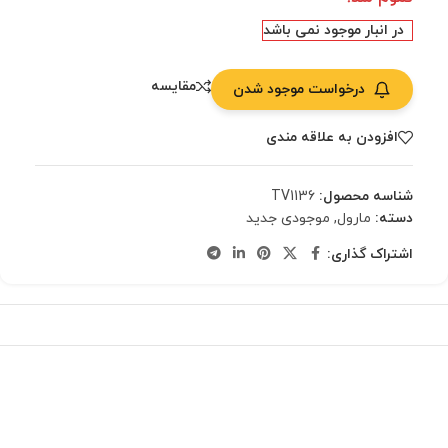
در انبار موجود نمی باشد
مقایسه
درخواست موجود شدن
افزودن به علاقه مندی
شناسه محصول:
TV1136
دسته:
مارول
,
موجودی جدید
اشتراک گذاری: