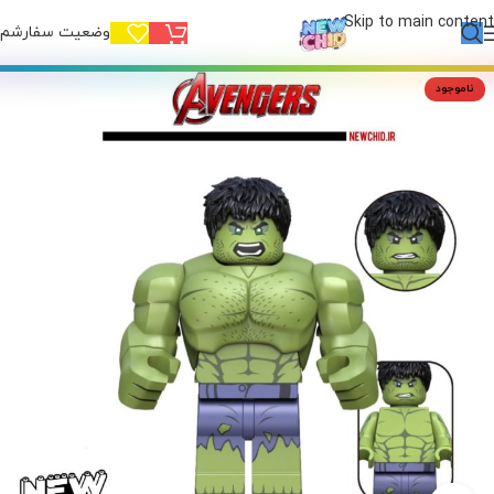
Skip to main content
وضعیت سفارشم!
ناموجود