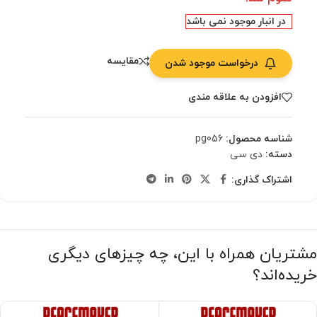
در انبار موجود نمی باشد
مقایسه
درخواست موجود شدن
افزودن به علاقه مندی
شناسه محصول:
pg056
دسته:
دی سی
اشتراک گذاری:
مشتریان همراه با این، چه چیزهای دیگری
خریده‌اند؟