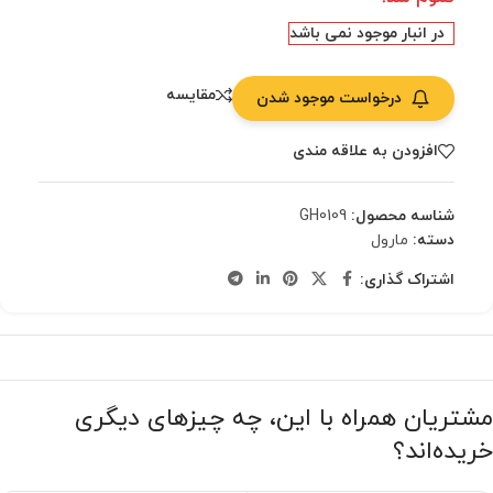
در انبار موجود نمی باشد
مقایسه
درخواست موجود شدن
افزودن به علاقه مندی
شناسه محصول:
GH0109
دسته:
مارول
اشتراک گذاری:
مشتریان همراه با این، چه چیزهای دیگری
خریده‌اند؟