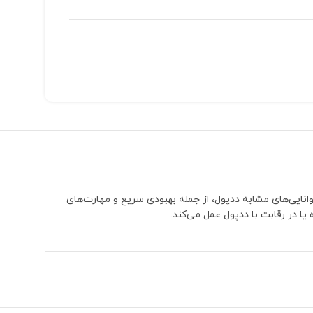
نایی‌های مشابه ددپول، از جمله بهبودی سریع و مهارت‌های
ا در رقابت با ددپول عمل می‌کند.