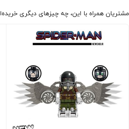
مشتریان همراه با این، چه چیزهای دیگری خریده‌ا