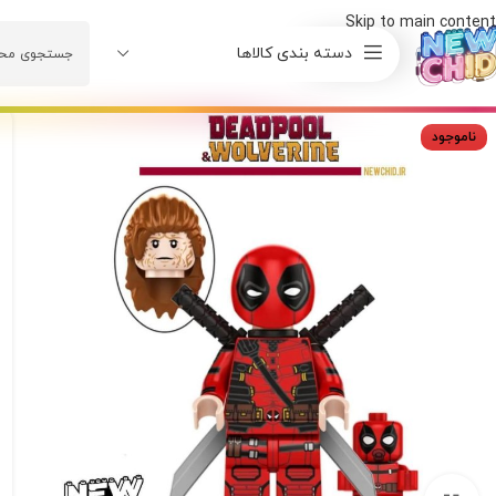
Skip to main content
دسته بندی کالاها
ناموجود