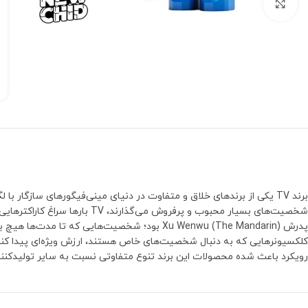
بزرگنمایی تصویر
برند TV یکی از برندهای خلاق و متفاوت در دنیای مینی‌فیگورهای سازگا
رویکرد باعث شده محصولات این برند تنوع متفاوتی نسبت به سایر تولیدکنند