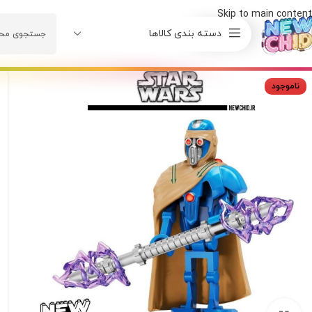
Skip to main content
دسته بندی کالاها
ناموجود