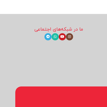
ما در شبکه‌های اجتماعی