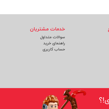
خدمات مشتریان
سوالات متداول
راهنمای خرید
حساب کاربری
!؟