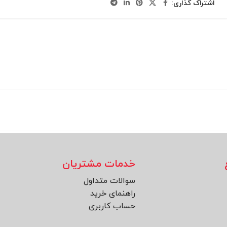
اشتراک گذاری:
خدمات مشتریان
سوالات متداول
راهنمای خرید
حساب کاربری