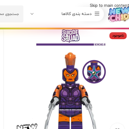
Skip to main content
دسته بندی کالاها
ناموجود