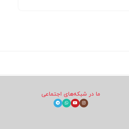
ما در شبکه‌های اجتماعی