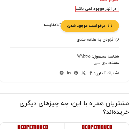
در انبار موجود نمی باشد
مقایسه
درخواست موجود شدن
افزودن به علاقه مندی
شناسه محصول:
WM665
دسته:
دی سی
اشتراک گذاری:
مشتریان همراه با این، چه چیزهای دیگری
خریده‌اند؟