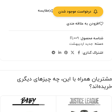
مقایسه
درخواست موجود شدن
افزودن به علاقه مندی
شناسه محصول:
FL009
دسته:
جدید اردیبهشت
اشتراک گذاری:
مشتریان همراه با این، چه چیزهای دیگری
خریده‌اند؟