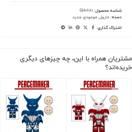
شناسه محصول:
GH0681
دسته:
مارول
,
موجودی جدید
اشتراک گذاری:
مشتریان همراه با این، چه چیزهای دیگری
خریده‌اند؟