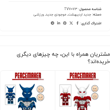
شناسه محصول:
TV7073
دسته:
جدید اردیبهشت
,
موجودی جدید
,
ورزشی
اشتراک گذاری:
مشتریان همراه با این، چه چیزهای دیگری
خریده‌اند؟