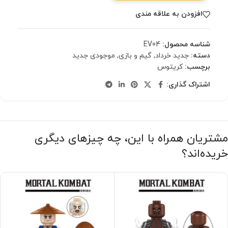
افزودن به علاقه مندی
شناسه محصول:
EV04
دسته:
جدید خرداد
,
گیم و بازی
,
موجودی جدید
برچسب:
کریتوس
اشتراک گذاری:
مشتریان همراه با این، چه چیزهای دیگری
خریده‌اند؟