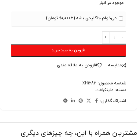
موجود در انبار
می‌خوام جاکلیدی بشه (+۹۰,۰۰۰ تومان)
افزودن به سبد خرید
مقایسه
افزودن به علاقه مندی
شناسه محصول:
XH1682
دسته:
ماینکرافت
اشتراک گذاری:
مشتریان همراه با این، چه چیزهای دیگری