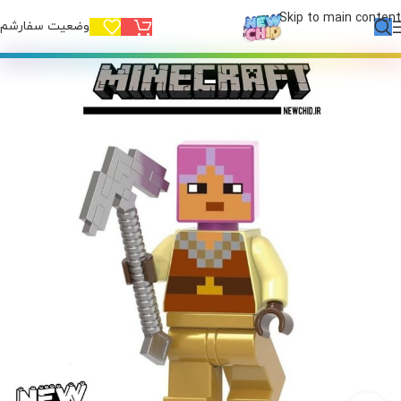
Skip to main content
وضعیت سفارشم!