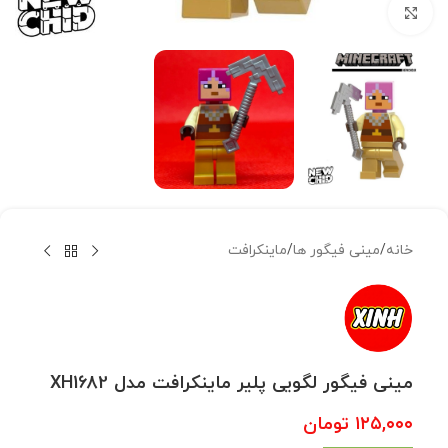
بزرگنمایی تصویر
خانه
/
مینی فیگور ها
/
ماینکرافت
مینی فیگور لگویی پلیر ماینکرافت مدل XH1682
۱۲۵,۰۰۰
تومان