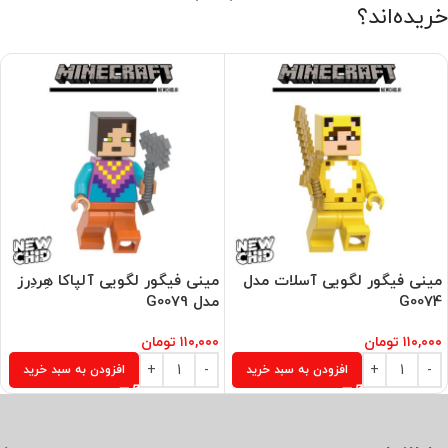
خریده‌اند؟
مینی فیگور لگویی آسلات مدل
مینی فیگور لگویی آلپاکا هِردِرز
G0074
مدل G0079
۱۱۰,۰۰۰
تومان
۱۱۰,۰۰۰
تومان
افزودن به سبد خرید
افزودن به سبد خرید