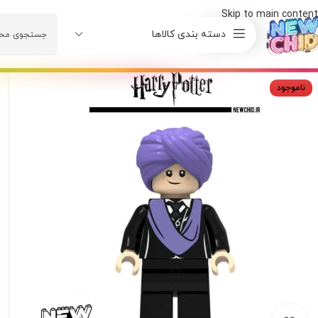
Skip to main content
دسته بندی کالاها
ناموجود