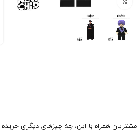
بزرگنمایی تصویر
مشتریان همراه با این، چه چیزهای دیگری خریده‌ا