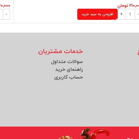
۲۱۰,۰
تومان
۰,۰۰۰
افزودن به سبد خرید
خدمات مشتریان
سوالات متداول
راهنمای خرید
حساب کاربری