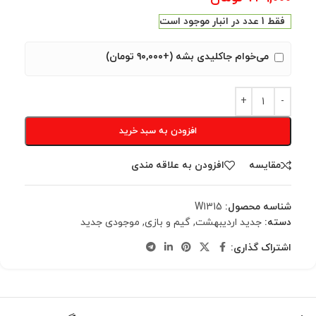
فقط 1 عدد در انبار موجود است
می‌خوام جاکلیدی بشه (+۹۰,۰۰۰ تومان)
افزودن به سبد خرید
مقایسه
افزودن به علاقه مندی
شناسه محصول:
W1315
دسته:
جدید اردیبهشت
,
گیم و بازی
,
موجودی جدید
اشتراک گذاری: