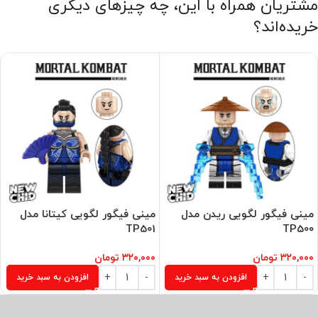
مشتریان همراه با این، چه چیزهای دیگری
خریده‌اند؟
مینی فیگور لگویی ریدن مدل
مینی فیگور لگویی کیتانا مدل
TP501
TP500
۳۲۰,۰۰۰
تومان
۳۲۰,۰۰۰
تومان
افزودن به سبد خرید
افزودن به سبد خرید