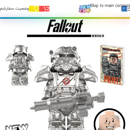
Skip to main content
وضعیت سفارشم!