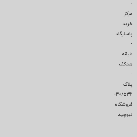
-
مرکز
خرید
پاسارگاد
-
طبقه
همکف
-
پلاک
۳۰/۵۳۲-
فروشگاه
نیوچید