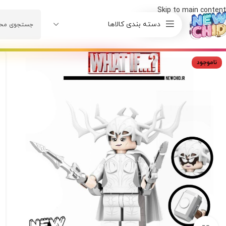
Skip to main content
دسته بندی کالاها
ناموجود