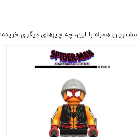
مشتریان همراه با این، چه چیزهای دیگری خریده‌ا