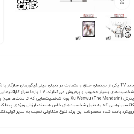
بزرگنمایی تصویر
برند TV یکی از برندهای خلاق و متفاوت در دنیای مینی‌فیگورهای سازگا
رویکرد باعث شده محصولات این برند تنوع متفاوتی نسبت به سایر تولیدکنند