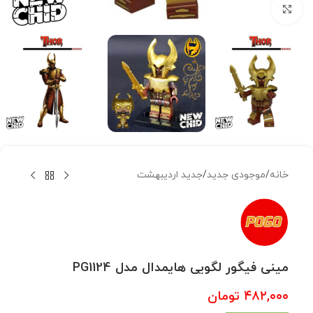
بزرگنمایی تصویر
خانه
/
موجودی جدید
/
جدید اردیبهشت
مینی فیگور لگویی هایمدال مدل PG1124
۴۸۲,۰۰۰
تومان