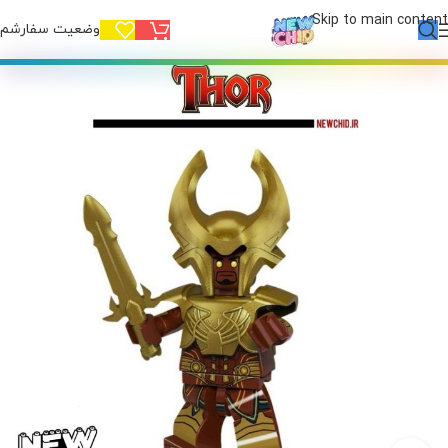
Skip to main content
وضعیت سفارشم!