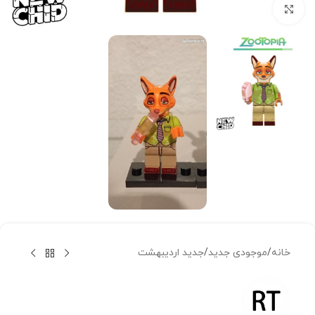
بزرگنمایی تصویر
خانه
/
موجودی جدید
/
جدید اردیبهشت