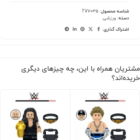
شناسه محصول:
TV7035
دسته:
ورزشی
اشتراک گذاری:
مشتریان همراه با این، چه چیزهای دیگری
خریده‌اند؟