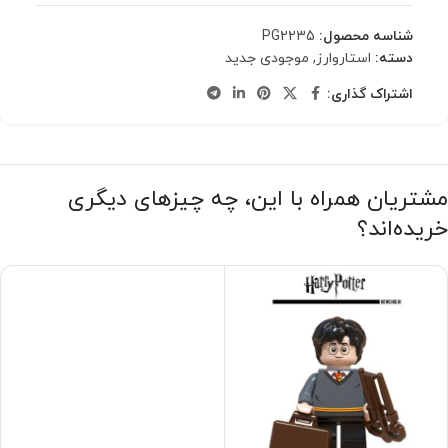
شناسه محصول:
PG2235
دسته:
استاروارز
,
موجودی جدید
اشتراک گذاری:
مشتریان همراه با این، چه چیزهای دیگری
خریده‌اند؟