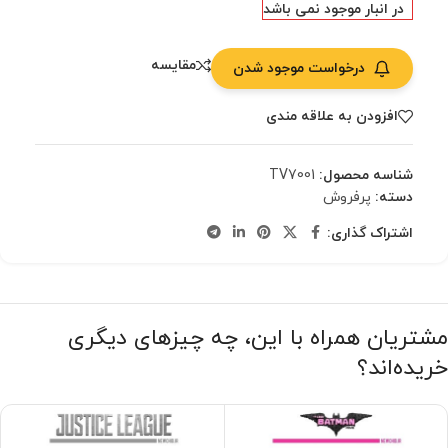
در انبار موجود نمی باشد
مقایسه
درخواست موجود شدن
افزودن به علاقه مندی
شناسه محصول:
TV7001
دسته:
پرفروش
اشتراک گذاری:
مشتریان همراه با این، چه چیزهای دیگری
خریده‌اند؟