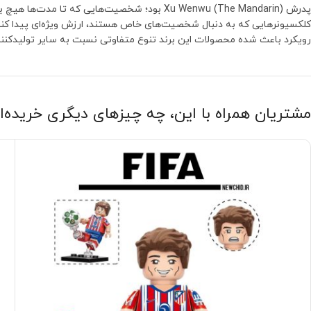
رویکرد باعث شده محصولات این برند تنوع متفاوتی نسبت به سایر تولیدکنند
مشتریان همراه با این، چه چیزهای دیگری خریده‌ا