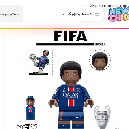
Skip to main content
دسته بندی کالاها