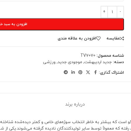
افزودن به سبد خر
مقایسه
افزودن به علاقه مندی
شناسه محصول:
TV7070
دسته:
جدید اردیبهشت
,
موجودی جدید
,
ورزشی
اشتراک گذاری:
درباره برند
ر با لگو است که بیشتر به خاطر انتخاب سوژه‌های خاص و کمتر دیده‌شده شناخته 