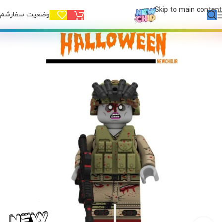
Skip to main content
وضعیت سفارشم!