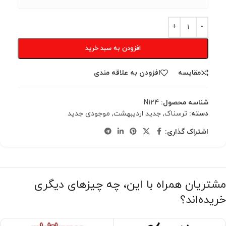
افزودن به سبد خرید
مقایسه
افزودن به علاقه مندی
شناسه محصول:
N124
دسته:
ترسناک
,
جدید اردیبهشت
,
موجودی جدید
اشتراک گذاری:
مشتریان همراه با این، چه چیزهای دیگری
خریده‌اند؟