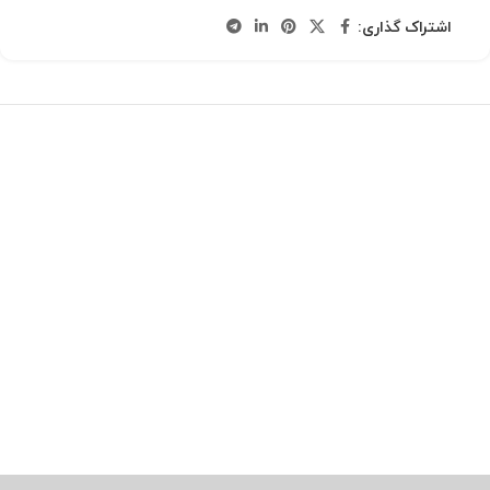
اشتراک گذاری: