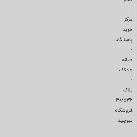
-
مرکز
خرید
پاسارگاد
-
طبقه
همکف
-
پلاک
۳۰/۵۳۲-
فروشگاه
نیوچید