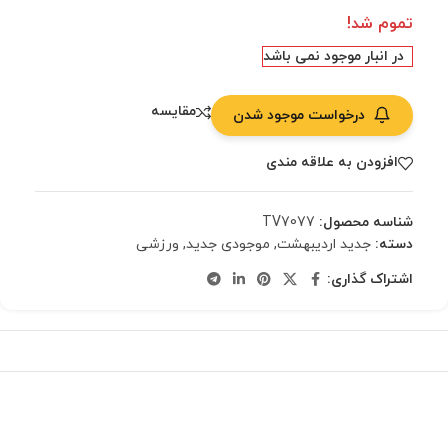
تموم شد!
در انبار موجود نمی باشد
مقایسه
درخواست موجود شدن
افزودن به علاقه مندی
شناسه محصول:
TV7077
دسته:
جدید اردیبهشت
,
موجودی جدید
,
ورزشی
اشتراک گذاری: