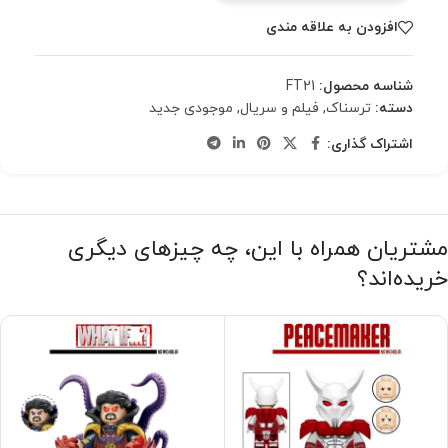
افزودن به علاقه مندی
شناسه محصول:
FT21
دسته:
ترسناک
,
فیلم و سریال
,
موجودی جدید
اشتراک گذاری:
مشتریان همراه با این، چه چیزهای دیگری
خریده‌اند؟