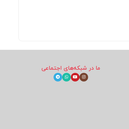
ما در شبکه‌های اجتماعی