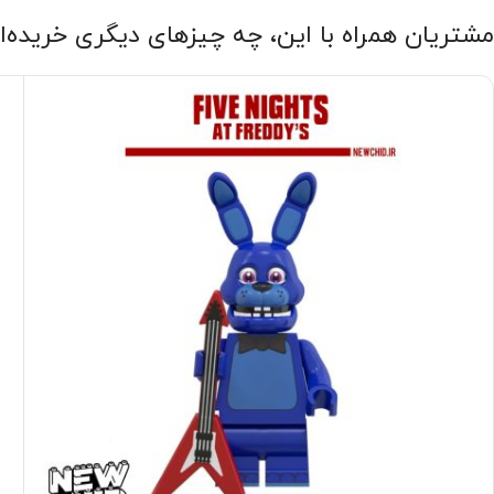
مشتریان همراه با این، چه چیزهای دیگری خریده‌ا