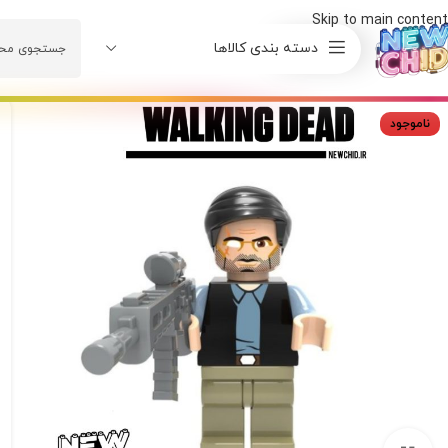
Skip to main content
دسته بندی کالاها
ناموجود