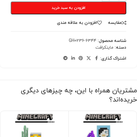
افزودن به سبد خرید
مقایسه
افزودن به علاقه مندی
شناسه محصول:
GH0236-6344
دسته:
ماینکرافت
اشتراک گذاری:
مشتریان همراه با این، چه چیزهای دیگری
خریده‌اند؟