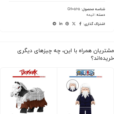
شناسه محصول:
GH0565
دسته:
انیمه
اشتراک گذاری:
مشتریان همراه با این، چه چیزهای دیگری
خریده‌اند؟