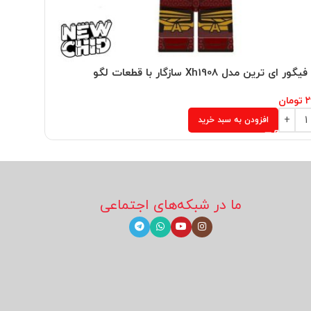
 ای ترین مدل Xh1908 سازگار با قطعات لگو
۲
تومان
افزودن به سبد خرید
ما در شبکه‌های اجتماعی