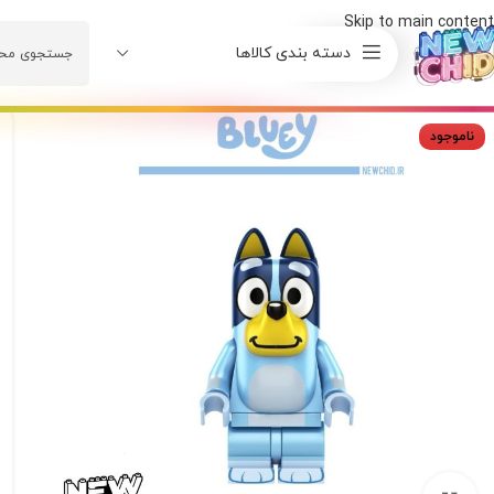
Skip to main content
دسته بندی کالاها
ناموجود