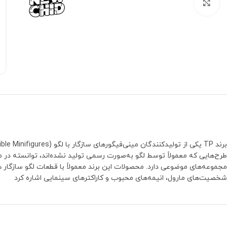
بزرگنمایی تصویر
مجموعه‌های موضوعی دارد. محصولات این برند معمولاً با قطعات لگو سازگار هس
شخصیت‌های مارول، انیمه‌های محبوب و کاراکترهای سینمایی اشاره کرد