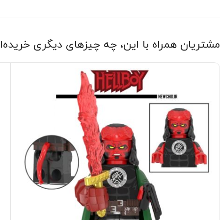
مشتریان همراه با این، چه چیزهای دیگری خریده‌ا