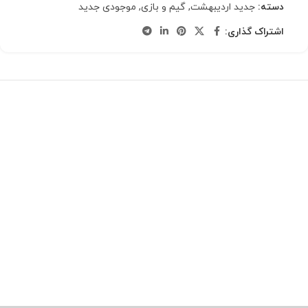
دسته:
جدید اردیبهشت
,
گیم و بازی
,
موجودی جدید
اشتراک گذاری: